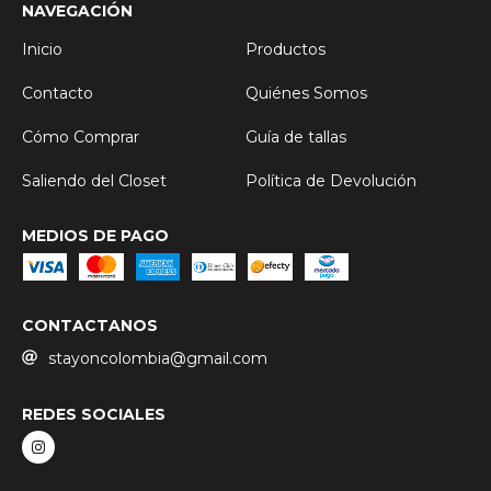
NAVEGACIÓN
Inicio
Productos
Contacto
Quiénes Somos
Cómo Comprar
Guía de tallas
Saliendo del Closet
Política de Devolución
MEDIOS DE PAGO
CONTACTANOS
stayoncolombia@gmail.com
REDES SOCIALES