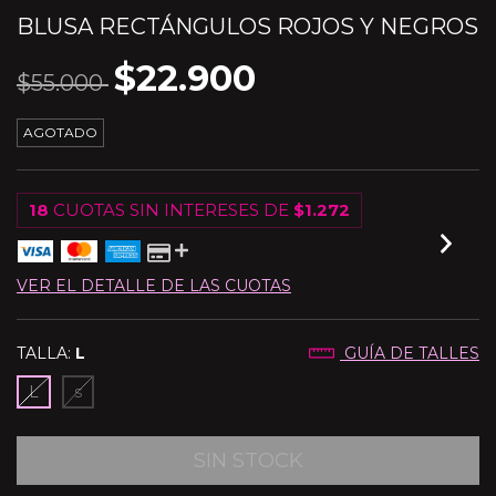
BLUSA RECTÁNGULOS ROJOS Y NEGROS
$22.900
$55.000
AGOTADO
18
CUOTAS SIN INTERESES DE
$1.272
VER EL DETALLE DE LAS CUOTAS
TALLA:
L
GUÍA DE TALLES
L
s