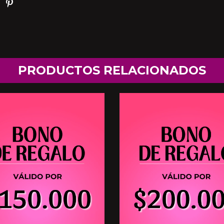
PRODUCTOS RELACIONADOS