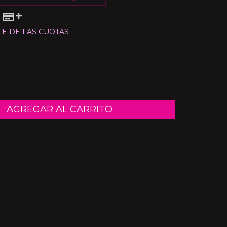
LE DE LAS CUOTAS