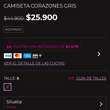
CAMISETA CORAZONES GRIS
$25.900
$44.900
AGOTADO
24
CUOTAS SIN INTERESES DE
$1.079
VER EL DETALLE DE LAS CUOTAS
TALLE:
S
GUÍA DE TALLES
S
Silueta:
Chica