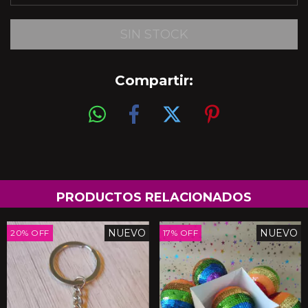
Compartir:
PRODUCTOS RELACIONADOS
NUEVO
NUEVO
20
%
OFF
17
%
OFF