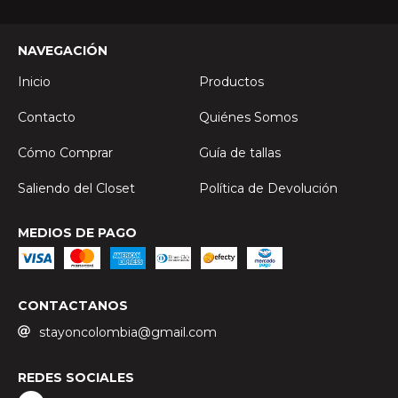
NAVEGACIÓN
Inicio
Productos
Contacto
Quiénes Somos
Cómo Comprar
Guía de tallas
Saliendo del Closet
Política de Devolución
MEDIOS DE PAGO
CONTACTANOS
stayoncolombia@gmail.com
REDES SOCIALES