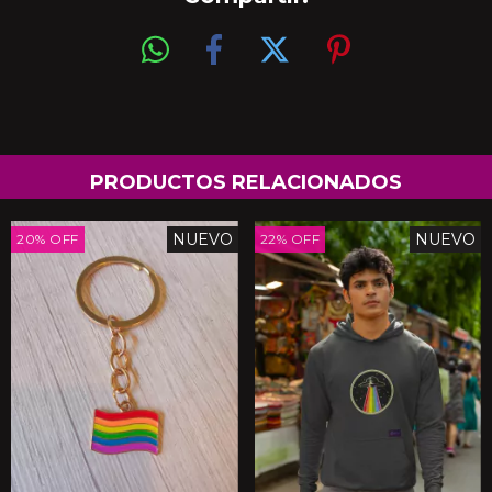
PRODUCTOS RELACIONADOS
NUEVO
NUEVO
20
%
OFF
22
%
OFF