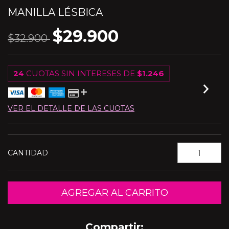
MANILLA LÉSBICA
$29.900
$32.900
24
CUOTAS SIN INTERESES DE
$1.246
VER EL DETALLE DE LAS CUOTAS
CANTIDAD
Compartir: