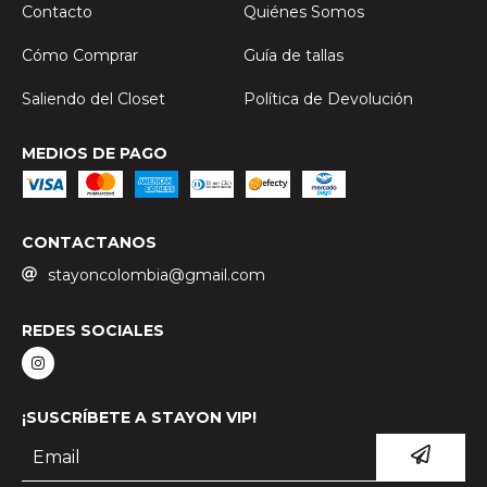
Contacto
Quiénes Somos
Cómo Comprar
Guía de tallas
Saliendo del Closet
Política de Devolución
MEDIOS DE PAGO
CONTACTANOS
stayoncolombia@gmail.com
REDES SOCIALES
¡SUSCRÍBETE A STAYON VIP!